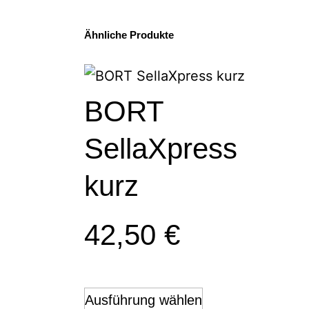
Ähnliche Produkte
BORT
SellaXpress
kurz
42,50
€
Ausführung wählen