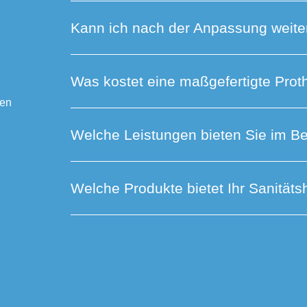
Kann ich nach der Anpassung weiter
Was kostet eine maßgefertigte Prot
den
Welche Leistungen bieten Sie im B
Welche Produkte bietet Ihr Sanität