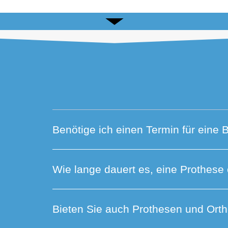
Benötige ich einen Termin für eine 
Wie lange dauert es, eine Prothese
Bieten Sie auch Prothesen und Orth