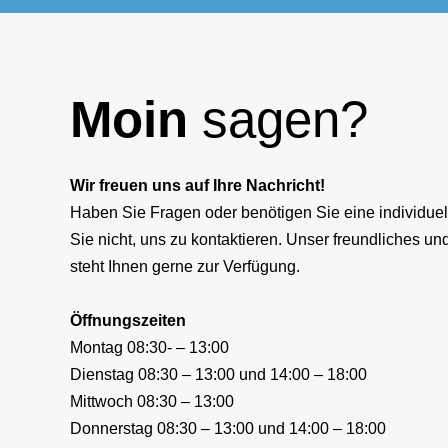
Moin
sagen?
Wir freuen uns auf Ihre Nachricht!
Haben Sie Fragen oder benötigen Sie eine individue
Sie nicht, uns zu kontaktieren. Unser freundliches 
steht Ihnen gerne zur Verfügung.
Öffnungszeiten
Montag 08:30- – 13:00
Dienstag 08:30 – 13:00 und 14:00 – 18:00
Mittwoch 08:30 – 13:00
Donnerstag 08:30 – 13:00 und 14:00 – 18:00