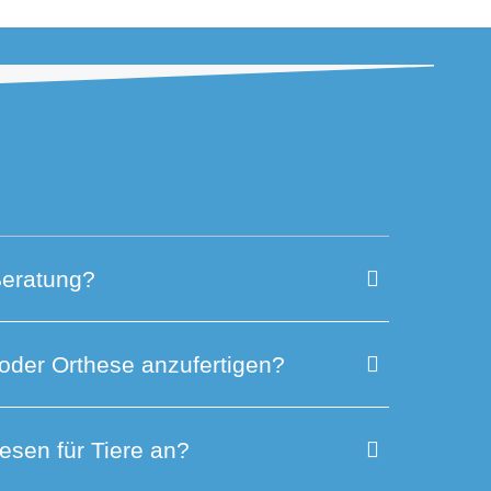
Beratung?
 oder Orthese anzufertigen?
esen für Tiere an?