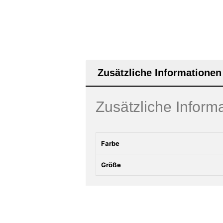
Zusätzliche Informationen
Zusätzliche Inform
Farbe
Größe