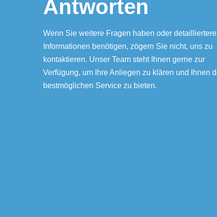
Antworten
Wenn Sie weitere Fragen haben oder detailliertere
Informationen benötigen, zögern Sie nicht, uns zu
kontaktieren. Unser Team steht Ihnen gerne zur
Verfügung, um Ihre Anliegen zu klären und Ihnen 
bestmöglichen Service zu bieten.