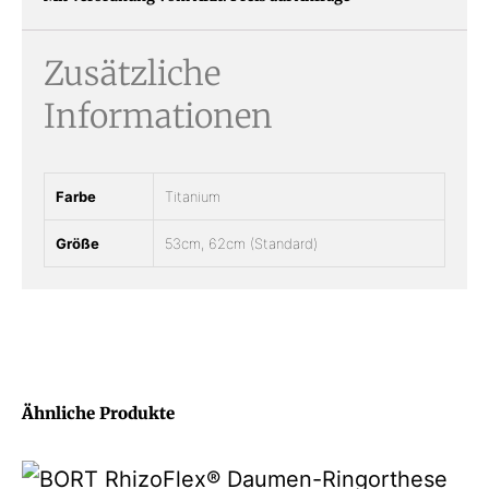
Zusätzliche
Informationen
Farbe
Titanium
Größe
53cm, 62cm (Standard)
Ähnliche Produkte