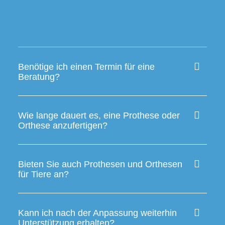
Benötige ich einen Termin für eine
Beratung?
Wie lange dauert es, eine Prothese oder
Orthese anzufertigen?
Bieten Sie auch Prothesen und Orthesen
für Tiere an?
Kann ich nach der Anpassung weiterhin
Unterstützung erhalten?