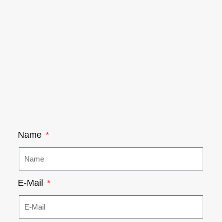
Name
E-Mail