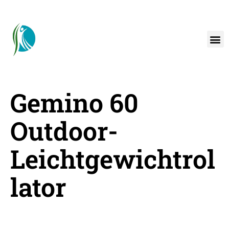
Gemino 60
Outdoor-
Leichtgewichtrol
Lator