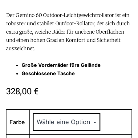
Der Gemino 60 Outdoor-Leichtgewichtrollator ist ein
robuster und stabiler Outdoor-Rollator, der sich durch
extra große, weiche Räder für unebene Oberflächen
und einen hohen Grad an Komfort und Sicherheit
auszeichnet.
Große Vorderräder fürs Gelände
Geschlossene Tasche
328,00
€
Farbe