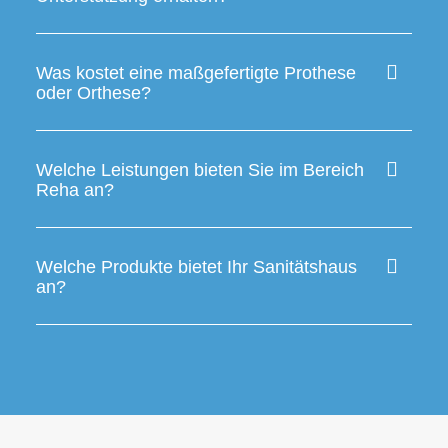
Was kostet eine maßgefertigte Prothese
oder Orthese?
Welche Leistungen bieten Sie im Bereich
Reha an?
Welche Produkte bietet Ihr Sanitätshaus
an?