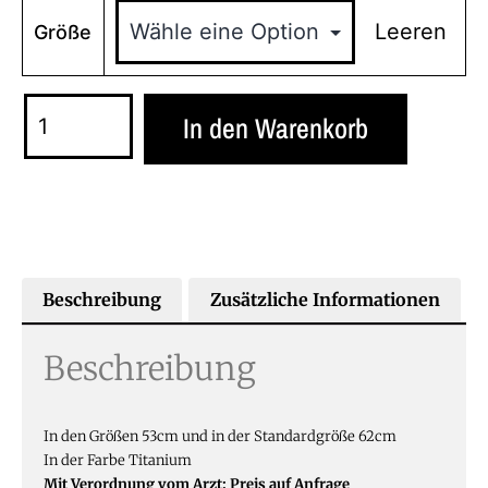
Leeren
Größe
In den Warenkorb
Beschreibung
Zusätzliche Informationen
Beschreibung
In den Größen 53cm und in der Standardgröße 62cm
In der Farbe Titanium
Mit Verordnung vom Arzt: Preis auf Anfrage