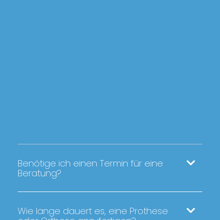
Benötige ich einen Termin für eine
Beratung?
Wie lange dauert es, eine Prothese