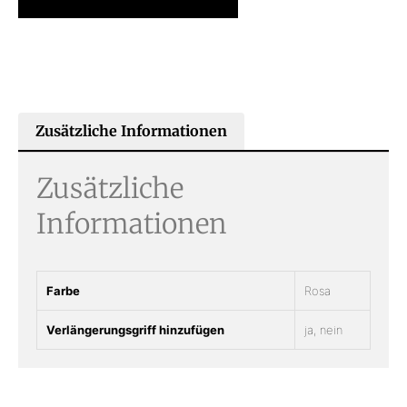
Zusätzliche Informationen
Zusätzliche
Informationen
Farbe
Rosa
Verlängerungsgriff hinzufügen
ja, nein