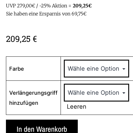
UVP 279,00€ / -25% Aktion =
209,25€
Sie haben eine Ersparnis von 69,75€
209,25
€
Farbe
Verlängerungsgriff
hinzufügen
Leeren
In den Warenkorb