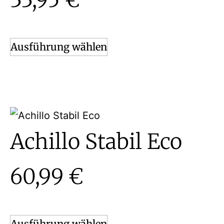
Ausführung wählen
Achillo Stabil Eco
60,99
€
Ausführung wählen