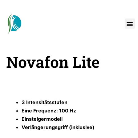
Novafon Lite
3 Intensitätsstufen
Eine Frequenz: 100 Hz
Einsteigermodell
Verlängerungsgriff (inklusive)