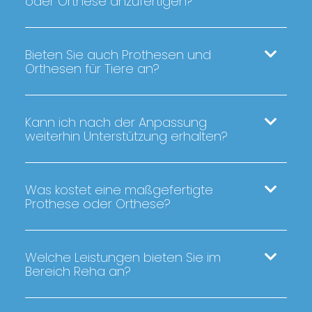
oder Orthese anzufertigen?
Bieten Sie auch Prothesen und
Orthesen für Tiere an?
Kann ich nach der Anpassung
weiterhin Unterstützung erhalten?
Was kostet eine maßgefertigte
Prothese oder Orthese?
Welche Leistungen bieten Sie im
Bereich Reha an?