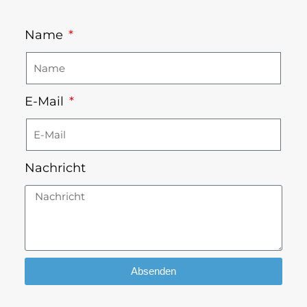
Name
E-Mail
Nachricht
Absenden