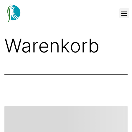
Warenkorb