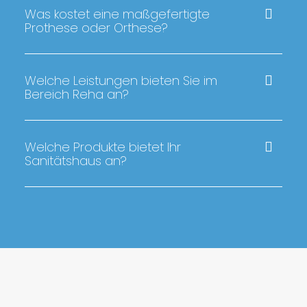
Was kostet eine maßgefertigte
Prothese oder Orthese?
Welche Leistungen bieten Sie im
Bereich Reha an?
Welche Produkte bietet Ihr
Sanitätshaus an?