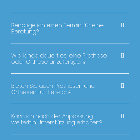
Benötige ich einen Termin für eine
Beratung?
Wie lange dauert es, eine Prothese
oder Orthese anzufertigen?
Bieten Sie auch Prothesen und
Orthesen für Tiere an?
Kann ich nach der Anpassung
weiterhin Unterstützung erhalten?